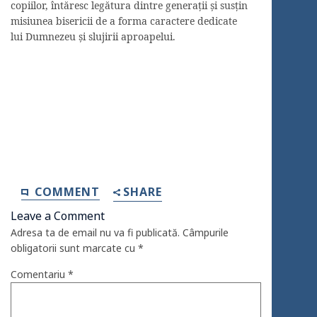
copiilor, întăresc legătura dintre generații și susțin
misiunea bisericii de a forma caractere dedicate
lui Dumnezeu și slujirii aproapelui.
COMMENT
SHARE
Leave a Comment
Adresa ta de email nu va fi publicată.
Câmpurile
obligatorii sunt marcate cu
*
Comentariu
*