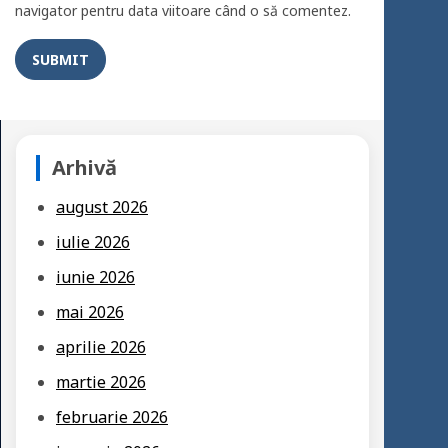
navigator pentru data viitoare când o să comentez.
Arhivă
august 2026
iulie 2026
iunie 2026
mai 2026
aprilie 2026
martie 2026
februarie 2026