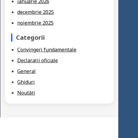
ianuarie 2026
decembrie 2025
noiembrie 2025
Categorii
Convingeri fundamentale
Declarații oficiale
General
Ghiduri
Noutăți