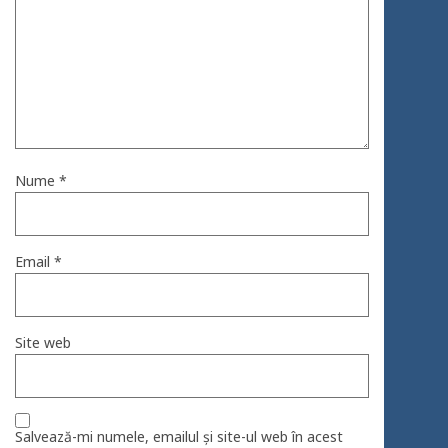
Nume
*
Email
*
Site web
Salvează-mi numele, emailul și site-ul web în acest