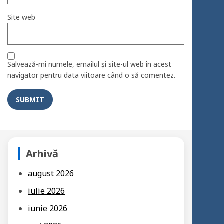
Site web
Salvează-mi numele, emailul și site-ul web în acest
navigator pentru data viitoare când o să comentez.
Arhivă
august 2026
iulie 2026
iunie 2026