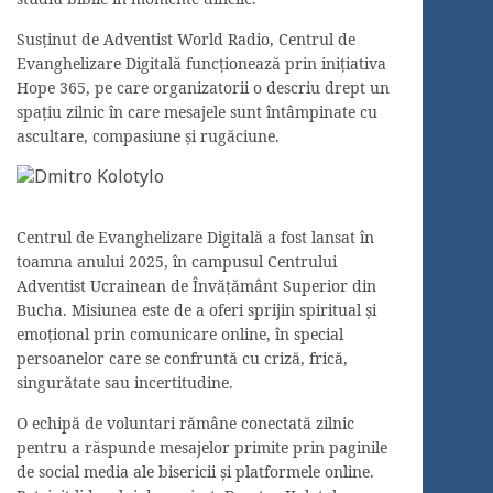
Susținut de Adventist World Radio, Centrul de
Evanghelizare Digitală funcționează prin inițiativa
Hope 365, pe care organizatorii o descriu drept un
spațiu zilnic în care mesajele sunt întâmpinate cu
ascultare, compasiune și rugăciune.
Centrul de Evanghelizare Digitală a fost lansat în
toamna anului 2025, în campusul Centrului
Adventist Ucrainean de Învățământ Superior din
Bucha. Misiunea este de a oferi sprijin spiritual și
emoțional prin comunicare online, în special
persoanelor care se confruntă cu criză, frică,
singurătate sau incertitudine.
O echipă de voluntari rămâne conectată zilnic
pentru a răspunde mesajelor primite prin paginile
de social media ale bisericii și platformele online.