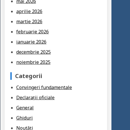
mai 2026
aprilie 2026
martie 2026
februarie 2026
ianuarie 2026
decembrie 2025
noiembrie 2025
Categorii
Convingeri fundamentale
Declarații oficiale
General
Ghiduri
Noutăți