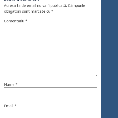
Adresa ta de email nu va fi publicată.
Câmpurile
obligatorii sunt marcate cu
*
Comentariu
*
Nume
*
Email
*