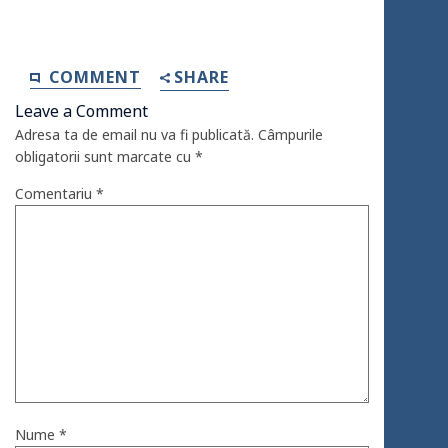
COMMENT
SHARE
Leave a Comment
Adresa ta de email nu va fi publicată.
Câmpurile
obligatorii sunt marcate cu
*
Comentariu
*
Nume
*