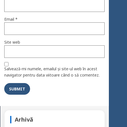
Email
*
Site web
Salvează-mi numele, emailul și site-ul web în acest
navigator pentru data viitoare când o să comentez.
Arhivă