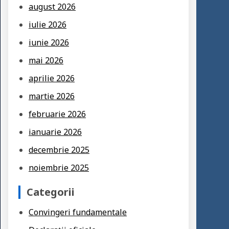
august 2026
iulie 2026
iunie 2026
mai 2026
aprilie 2026
martie 2026
februarie 2026
ianuarie 2026
decembrie 2025
noiembrie 2025
Categorii
Convingeri fundamentale