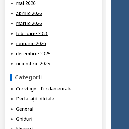
mai 2026
aprilie 2026
martie 2026
februarie 2026
ianuarie 2026
decembrie 2025
noiembrie 2025
Categorii
Convingeri fundamentale
Declarații oficiale
General
Ghiduri
Noutăți