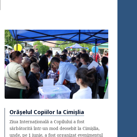
Orășelul Copiilor la Cimișlia
Ziua Internațională a Copilului a fost
sărbătorită într-un mod deosebit la Cimișlia,
unde, pe 1 iunie, a fost organizat evenimentul