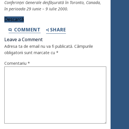
Conferinţei Generale desfăşurată în Toronto, Canada,
în perioada 29 iunie – 9 iulie 2000.
Descarcă
COMMENT
SHARE
Leave a Comment
Adresa ta de email nu va fi publicată.
Câmpurile
obligatorii sunt marcate cu
*
Comentariu
*