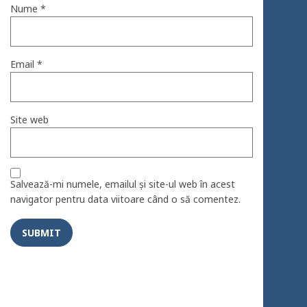
Nume
*
Email
*
Site web
Salvează-mi numele, emailul și site-ul web în acest
navigator pentru data viitoare când o să comentez.